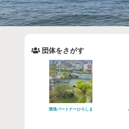
団体をさがす
環境パートナーひろしま
みどり環境ネッ