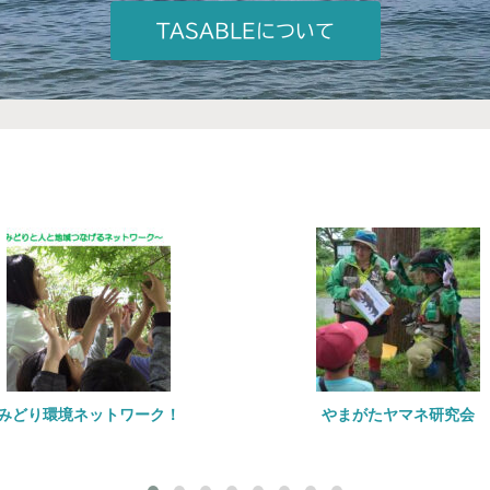
TASABLEについて
トワーク！
やまがたヤマネ研究会