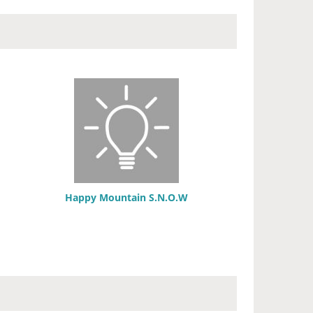
Happy Mountain S.N.O.W
森カフェ・プロジェクト