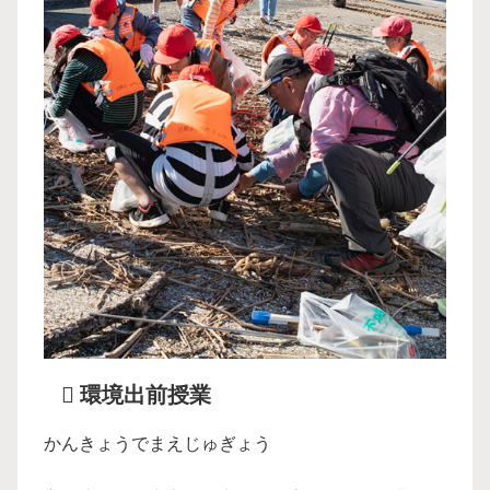
環境出前授業
かんきょうでまえじゅぎょう