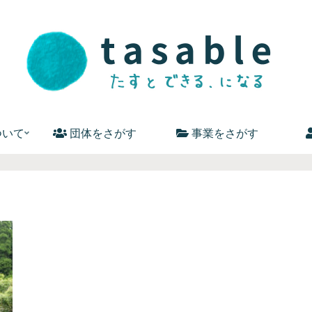
ついて
団体をさがす
事業をさがす