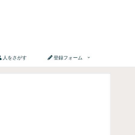
人をさがす
登録フォーム