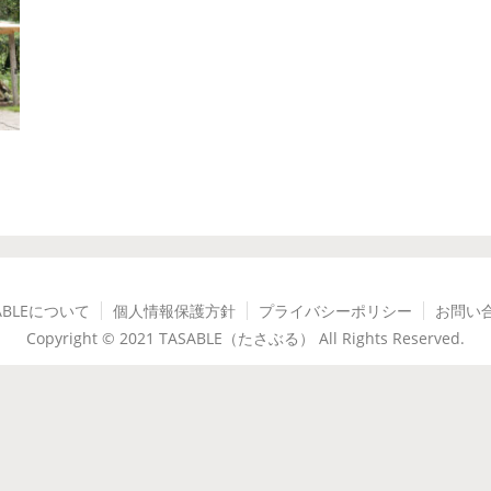
ABLEについて
個人情報保護方針
プライバシーポリシー
お問い
Copyright © 2021 TASABLE（たさぶる） All Rights Reserved.