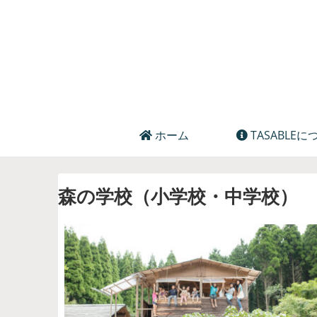
ホーム
TASABLEに
森の学校（小学校・中学校）