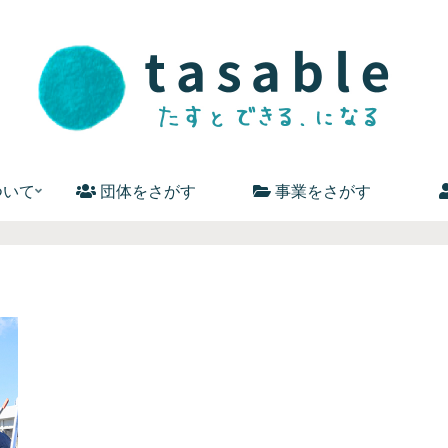
ついて
団体をさがす
事業をさがす