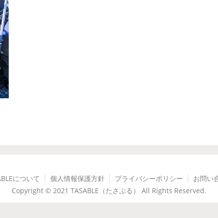
ABLEについて
個人情報保護方針
プライバシーポリシー
お問い
Copyright © 2021 TASABLE（たさぶる） All Rights Reserved.