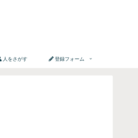
人をさがす
登録フォーム