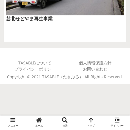
芸北せどやま再生事業
TASABLEについて
個人情報保護方針
プライバシーポリシー
お問い合わせ
Copyright © 2021 TASABLE（たさぶる） All Rights Reserved.
メニュー
ホーム
検索
トップ
サイドバー