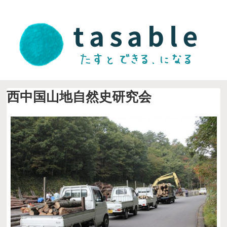
西中国山地自然史研究会