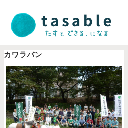
カワラバン