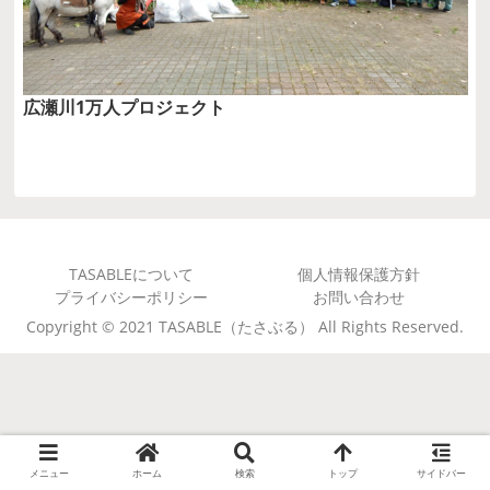
広瀬川1万人プロジェクト
TASABLEについて
個人情報保護方針
プライバシーポリシー
お問い合わせ
Copyright © 2021 TASABLE（たさぶる） All Rights Reserved.
メニュー
ホーム
検索
トップ
サイドバー