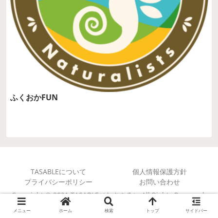
ふくおかFUN
TASABLEについて
個人情報保護方針
プライバシーポリシー
お問い合わせ
Copyright © 2021 TASABLE（たさぶる） All Rights Reserved.
メニュー
ホーム
検索
トップ
サイドバー